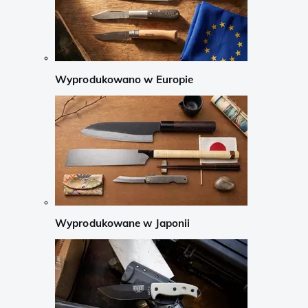
Wyprodukowano w Europie
Wyprodukowane w Japonii