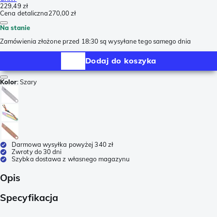
229,49 zł
Cena detaliczna
270,00 zł
Na stanie
Zamówienia złożone przed 18:30 są wysyłane tego samego dnia
Dodaj do koszyka
Kolor
:
Szary
Darmowa wysyłka powyżej 340 zł
Zwroty do 30 dni
Szybka dostawa z własnego magazynu
Opis
Specyfikacja