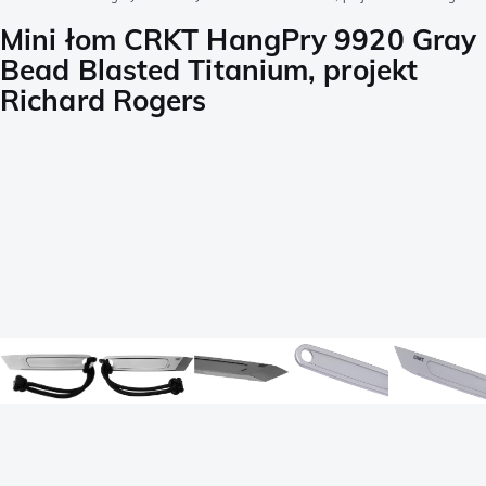
Mini łom CRKT HangPry 9920 Gray
Bead Blasted Titanium, projekt
Richard Rogers