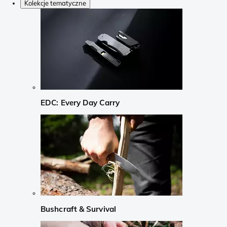
Kolekcje tematyczne
EDC: Every Day Carry
Bushcraft & Survival