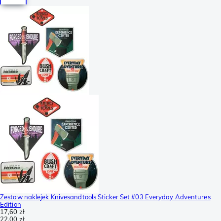
Zestaw naklejek Knivesandtools Sticker Set #03 Everyday Adventures
Edition
17,60 zł
22,00 zł