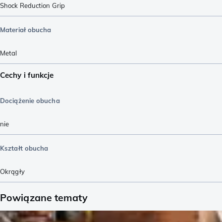
Shock Reduction Grip
Materiał obucha
Metal
Cechy i funkcje
Dociążenie obucha
nie
Kształt obucha
Okrągły
Powiązane tematy