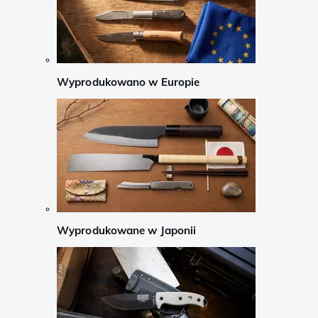
Wyprodukowano w Europie
Wyprodukowane w Japonii