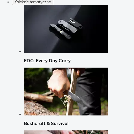
Kolekcje tematyczne
EDC: Every Day Carry
Bushcraft & Survival