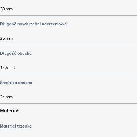
28
mm
Długość powierzchni uderzeniowej
25
mm
Długość obucha
14,5
cm
Średnica obucha
34
mm
Materiał
Materiał trzonka