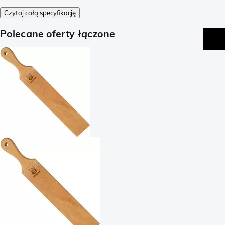
Czytaj całą specyfikację
Polecane oferty łączone