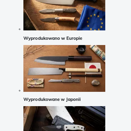
Wyprodukowano w Europie
Wyprodukowane w Japonii