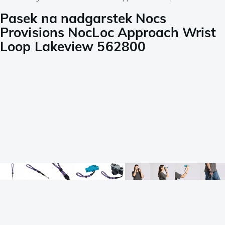
Pasek na nadgarstek Nocs
Provisions NocLoc Approach Wrist
Loop Lakeview 562800