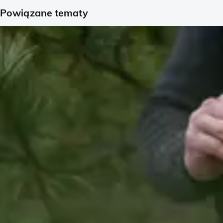
Powiązane tematy