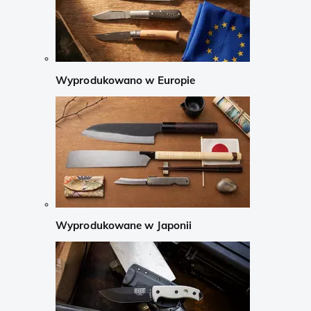
Wyprodukowano w Europie
Wyprodukowane w Japonii