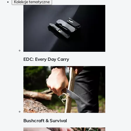
Kolekcje tematyczne
EDC: Every Day Carry
Bushcraft & Survival