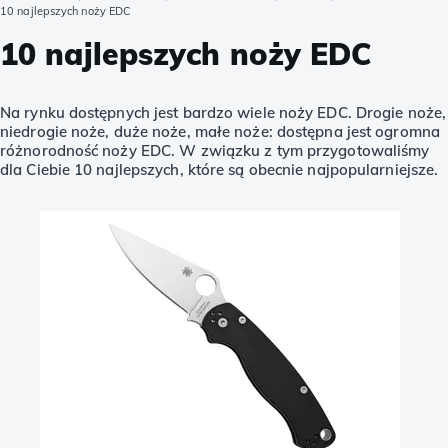
10 najlepszych noży EDC
10 najlepszych noży EDC
Na rynku dostępnych jest bardzo wiele noży EDC. Drogie noże,
niedrogie noże, duże noże, małe noże: dostępna jest ogromna
różnorodność noży EDC. W związku z tym przygotowaliśmy
dla Ciebie 10 najlepszych, które są obecnie najpopularniejsze.