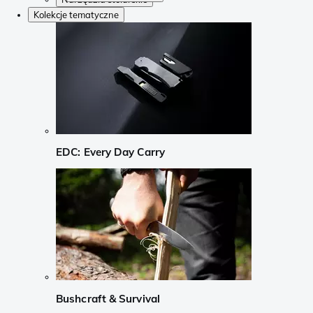
Kolekcje tematyczne
EDC: Every Day Carry
Bushcraft & Survival