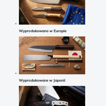
Wyprodukowano w Europie
Wyprodukowane w Japonii