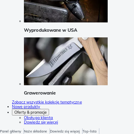
Wyprodukowane w USA
Grawerowanie
Zobacz wszystkie kolekcje tematyczne
Nowe produkty
Oferty & promocje
Obsługa klienta
Dowiedz się więcej
Panel główny
Noże składane
Dowiedz się więcej
Top-lista