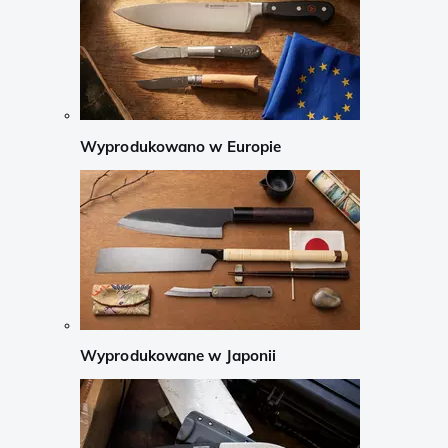
Wyprodukowano w Europie
Wyprodukowane w Japonii