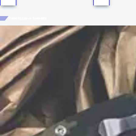
Powiązane tematy