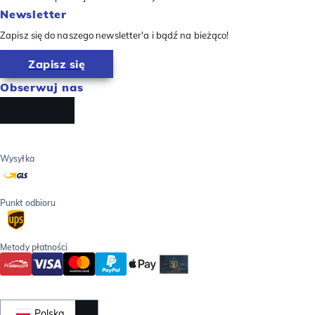
Newsletter
Zapisz się do naszego newsletter'a i bądź na bieżąco!
Zapisz się
Obserwuj nas
Wysyłka
Punkt odbioru
Metody płatności
Polska