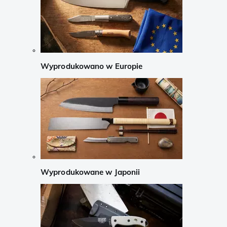
Wyprodukowano w Europie
Wyprodukowane w Japonii