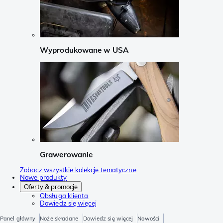
Wyprodukowane w USA
Grawerowanie
Zobacz wszystkie kolekcje tematyczne
Nowe produkty
Oferty & promocje
Obsługa klienta
Dowiedz się więcej
Panel główny
Noże składane
Dowiedz się więcej
Nowości