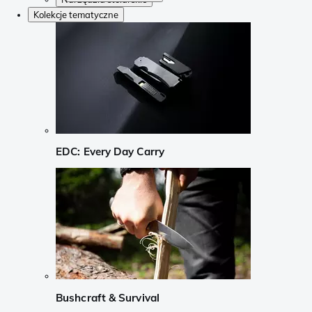
Kolekcje tematyczne
EDC: Every Day Carry
Bushcraft & Survival