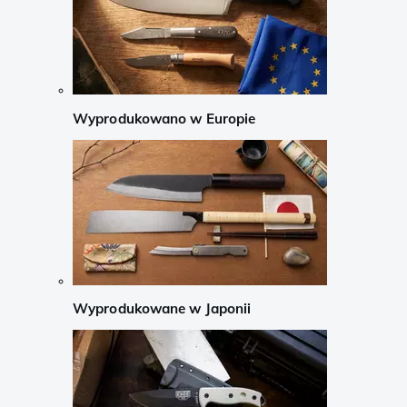
Wyprodukowano w Europie
Wyprodukowane w Japonii