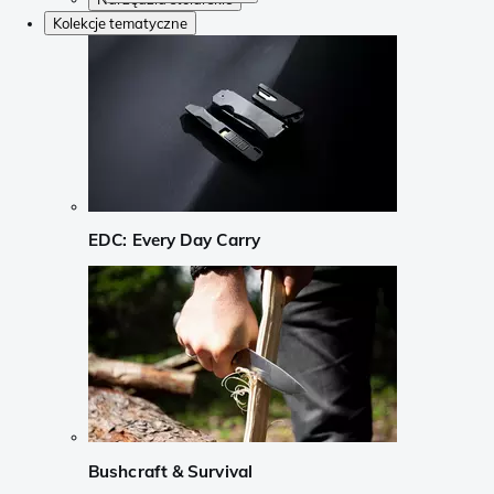
Kolekcje tematyczne
EDC: Every Day Carry
Bushcraft & Survival