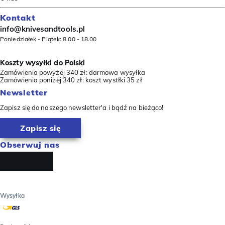
Kontakt
info@knivesandtools.pl
Poniedziałek - Piątek: 8.00 - 18.00
Koszty wysyłki do Polski
Zamówienia powyżej 340 zł: darmowa wysyłka
Zamówienia poniżej 340 zł: koszt wystłki 35 zł
Newsletter
Zapisz się do naszego newsletter'a i bądź na bieżąco!
Zapisz się
Obserwuj nas
Wysyłka