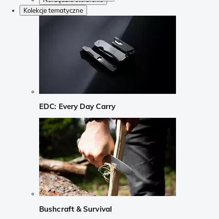
Kolekcje tematyczne
EDC: Every Day Carry
Bushcraft & Survival