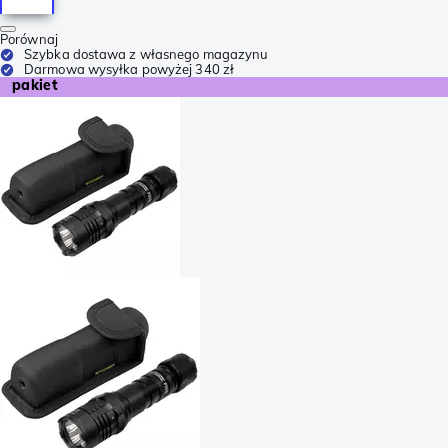
Porównaj
Szybka dostawa z własnego magazynu
Darmowa wysyłka powyżej 340 zł
pakiet