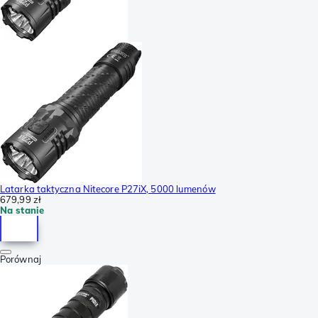
Latarka taktyczna Nitecore P27iX, 5000 lumenów
679,99 zł
Na stanie
Porównaj