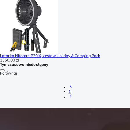
Latarka Nitecore P20iX, zestaw Holiday & Camping Pack
1350,00 zł
Tymczasowo niedostępny
Porównaj
1