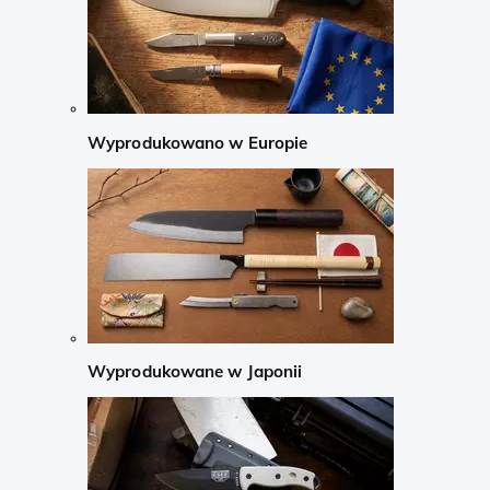
Wyprodukowano w Europie
Wyprodukowane w Japonii