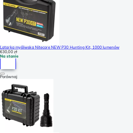
Latarka myśliwska Nitecore NEW P30 Hunting Kit, 1000 lumenów
630,00 zł
Na stanie
Porównaj