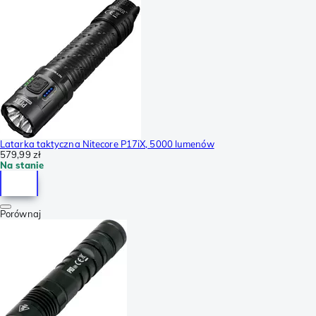
Latarka taktyczna Nitecore P17iX, 5000 lumenów
579,99 zł
Na stanie
Porównaj