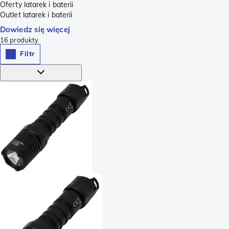
Oferty latarek i baterii
Outlet latarek i baterii
Dowiedz się więcej
16
produkty
Filtr