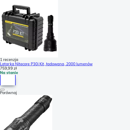
1 recenzja
Latarka Nitecore P30i Kit, ładowana, 2000 lumenów
759,99 zł
Na stanie
Porównaj