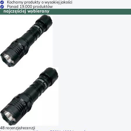
Kochamy produkty o wysokiej jakości
Ponad 19.000 produktów
najczęściej wybierany
48 recenzje/recenzji