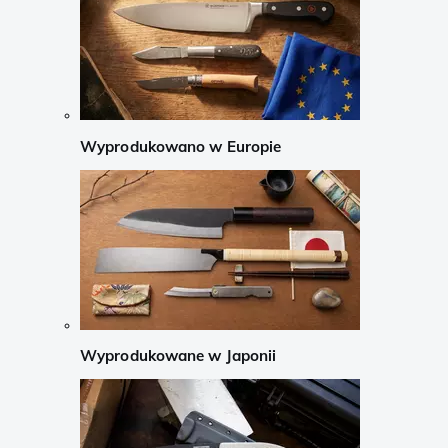
Wyprodukowano w Europie
Wyprodukowane w Japonii