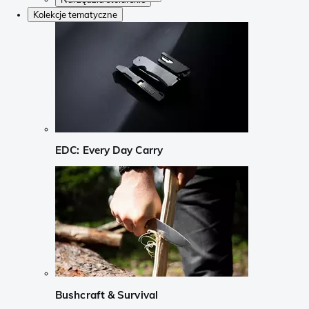
Kolekcje tematyczne
EDC: Every Day Carry
Bushcraft & Survival