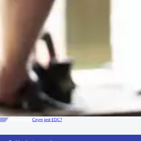
Informacje
Czym jest EDC?