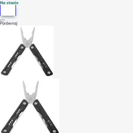
Na stanie
Porównaj