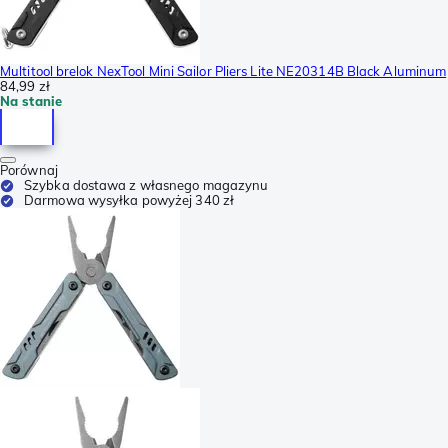
Multitool brelok NexTool Mini Sailor Pliers Lite NE20314B Black Aluminum
84,99 zł
Na stanie
Porównaj
Szybka dostawa z własnego magazynu
Darmowa wysyłka powyżej 340 zł