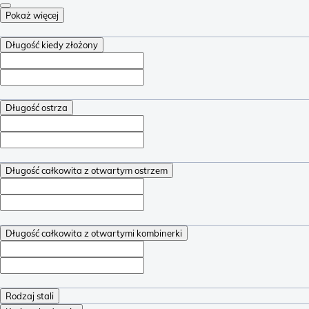
Pokaż więcej
Długość kiedy złożony
Długość ostrza
Długość całkowita z otwartym ostrzem
Długość całkowita z otwartymi kombinerki
Rodzaj stali