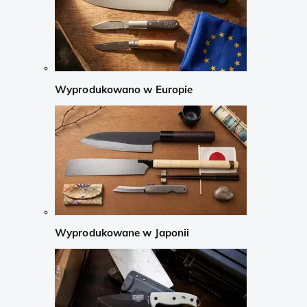
Wyprodukowano w Europie
Wyprodukowane w Japonii