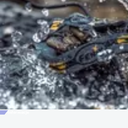
Informacje