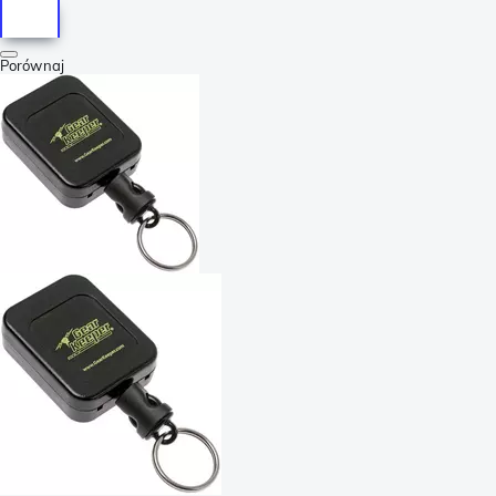
Porównaj