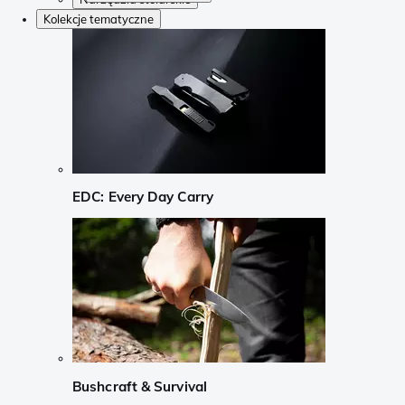
Kolekcje tematyczne
EDC: Every Day Carry
Bushcraft & Survival