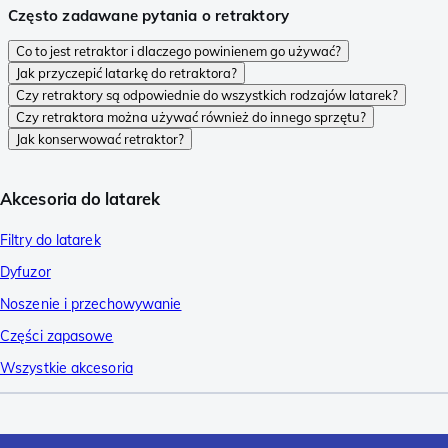
Często zadawane pytania o retraktory
Co to jest retraktor i dlaczego powinienem go używać?
Jak przyczepić latarkę do retraktora?
Czy retraktory są odpowiednie do wszystkich rodzajów latarek?
Czy retraktora można używać również do innego sprzętu?
Jak konserwować retraktor?
Akcesoria do latarek
Filtry do latarek
Dyfuzor
Noszenie i przechowywanie
Części zapasowe
Wszystkie akcesoria