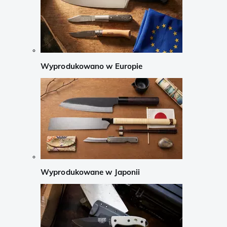
Wyprodukowano w Europie
Wyprodukowane w Japonii