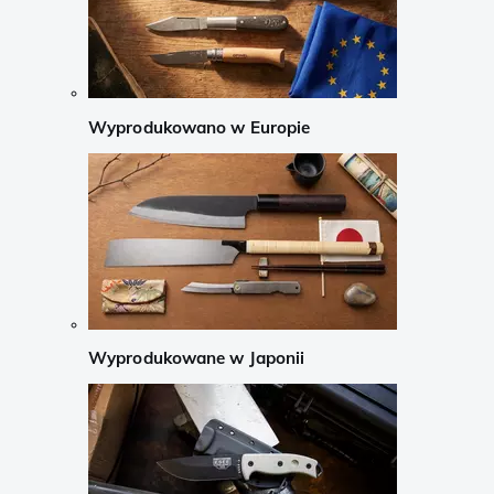
Wyprodukowano w Europie
Wyprodukowane w Japonii