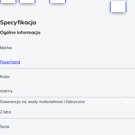
Specyfikacja
Ogólne informacje
Marka
Feuerhand
Kolor
czarny
Gwarancja na wady materiałowe i fabryczne
2 lata
Seria