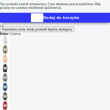
Ten produkt został zamówiony. Czas dostawy jest przybliżony. Miej
proszę na uwadze możliwość opóźnienia.
Dodaj do koszyka
Powiadom mnie, kiedy produkt będzie dostępny
Kolor
:
Czarny