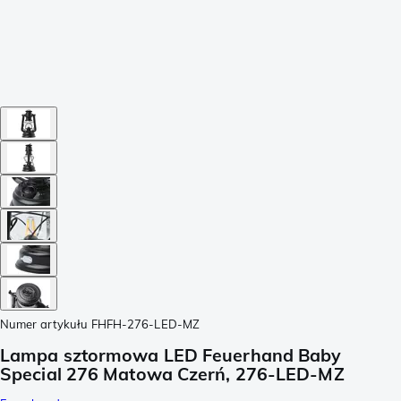
Numer artykułu
FHFH-276-LED-MZ
Lampa sztormowa LED Feuerhand Baby
Special 276 Matowa Czerń, 276-LED-MZ