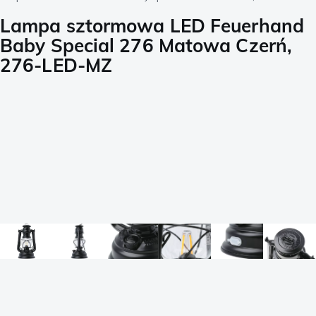
Lampa sztormowa LED Feuerhand
Baby Special 276 Matowa Czerń,
276-LED-MZ