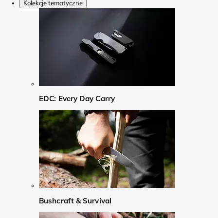
Kolekcje tematyczne
EDC: Every Day Carry
Bushcraft & Survival