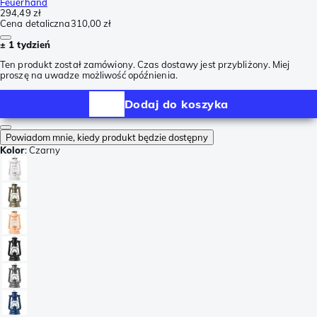
Feuerhand
294,49 zł
Cena detaliczna
310,00 zł
± 1 tydzień
Ten produkt został zamówiony. Czas dostawy jest przybliżony. Miej
proszę na uwadze możliwość opóźnienia.
Dodaj do koszyka
Powiadom mnie, kiedy produkt będzie dostępny
Kolor
:
Czarny