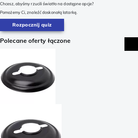
Chcesz, abyśmy rzucili światło na dostępne opcje?
Pomożemy Ci, znaleźć doskonałą latarkę.
Rozpocznij quiz
Polecane oferty łączone