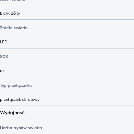
biały
,
żółty
Żródło światła
LED
SOS
nie
Typ przełącznika
przełącznik obrotowy
Wydajność
Liczba trybów światła