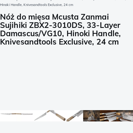
Hinoki Handle, Knivesandtools Exclusive, 24 cm
Nóż do mięsa Mcusta Zanmai
Sujihiki ZBX2-3010DS, 33-Layer
Damascus/VG10, Hinoki Handle,
Knivesandtools Exclusive, 24 cm