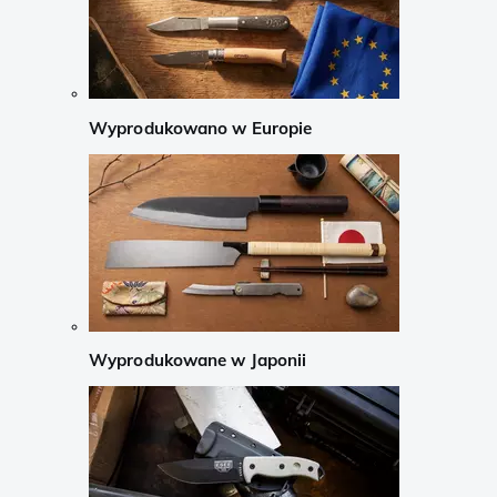
Wyprodukowano w Europie
Wyprodukowane w Japonii