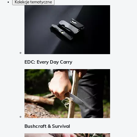
Kolekcje tematyczne
EDC: Every Day Carry
Bushcraft & Survival