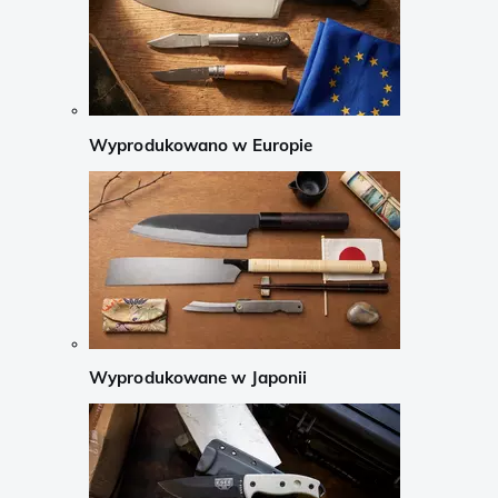
Wyprodukowano w Europie
Wyprodukowane w Japonii