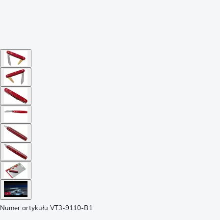
Numer artykułu
VT3-9110-B1