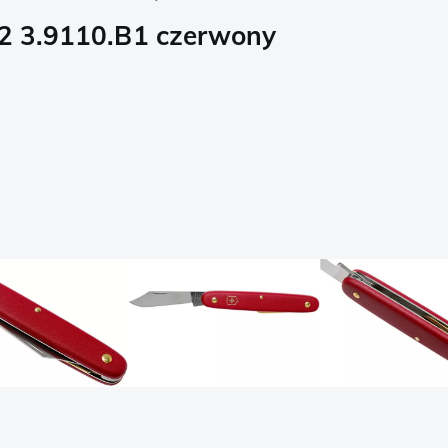
 2 3.9110.B1 czerwony