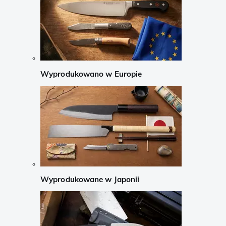
Wyprodukowano w Europie
Wyprodukowane w Japonii