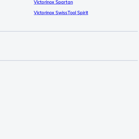
Victorinox Spartan
Victorinox SwissTool Spirit