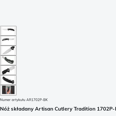
Numer artykułu
AR1702P-BK
Nóż składany Artisan Cutlery Tradition 1702P