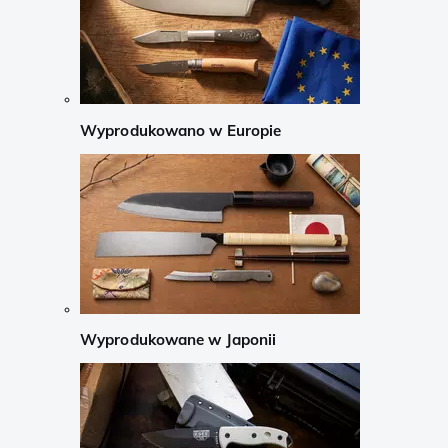
Wyprodukowano w Europie
Wyprodukowane w Japonii