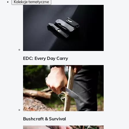
Kolekcje tematyczne
EDC: Every Day Carry
Bushcraft & Survival