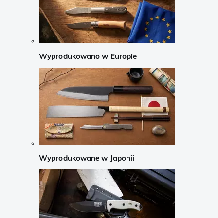
Wyprodukowano w Europie
Wyprodukowane w Japonii