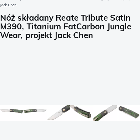
Jack Chen
Nóż składany Reate Tribute Satin
M390, Titanium FatCarbon Jungle
Wear, projekt Jack Chen