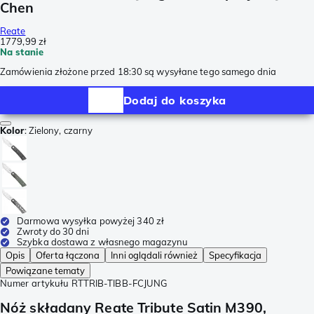
Chen
Reate
1779,99 zł
Na stanie
Zamówienia złożone przed 18:30 są wysyłane tego samego dnia
Dodaj do koszyka
Kolor
:
Zielony, czarny
Darmowa wysyłka powyżej 340 zł
Zwroty do 30 dni
Szybka dostawa z własnego magazynu
Opis
Oferta łączona
Inni oglądali również
Specyfikacja
Powiązane tematy
Numer artykułu
RTTRIB-TIBB-FCJUNG
Nóż składany Reate Tribute Satin M390,