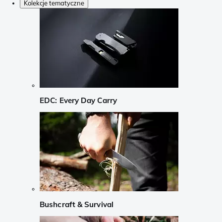
Kolekcje tematyczne
EDC: Every Day Carry
Bushcraft & Survival