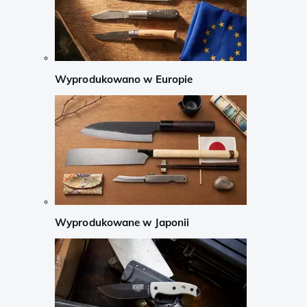
Wyprodukowano w Europie
Wyprodukowane w Japonii