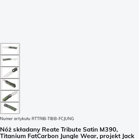
Numer artykułu
RTTRIB-TIBB-FCJUNG
Nóż składany Reate Tribute Satin M390,
Titanium FatCarbon Jungle Wear, projekt Jack