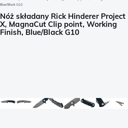
Blue/Black G10
Nóż składany Rick Hinderer Project
X, MagnaCut Clip point, Working
Finish, Blue/Black G10