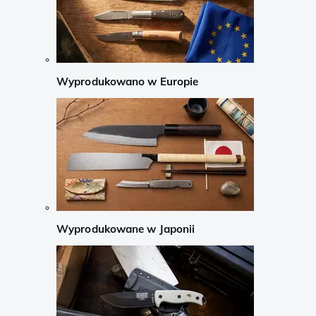
Wyprodukowano w Europie
Wyprodukowane w Japonii