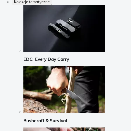
Kolekcje tematyczne
EDC: Every Day Carry
Bushcraft & Survival