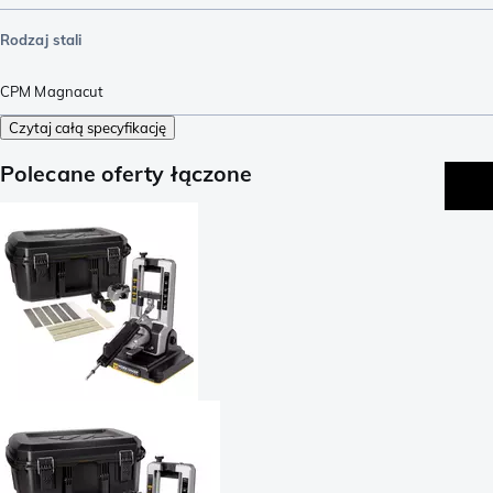
Rodzaj stali
CPM Magnacut
Czytaj całą specyfikację
Polecane oferty łączone