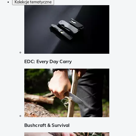
Kolekcje tematyczne
EDC: Every Day Carry
Bushcraft & Survival