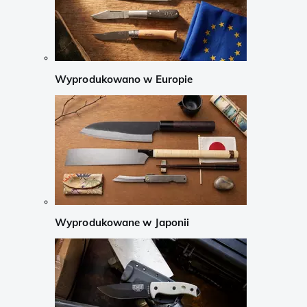
Wyprodukowano w Europie
Wyprodukowane w Japonii