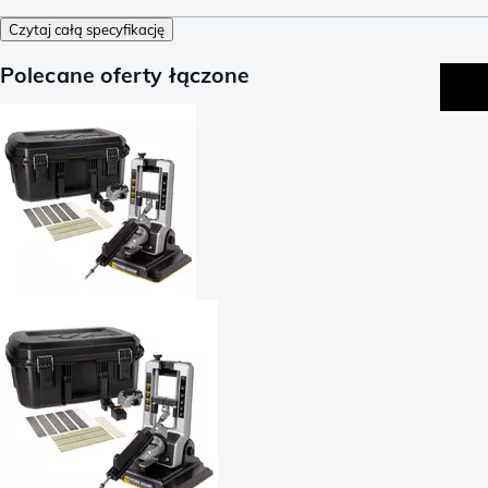
Czytaj całą specyfikację
Polecane oferty łączone