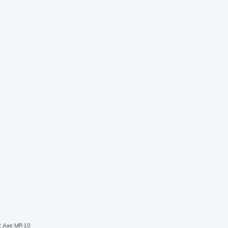
lt Axe MR10