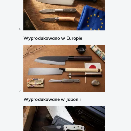
Wyprodukowano w Europie
Wyprodukowane w Japonii