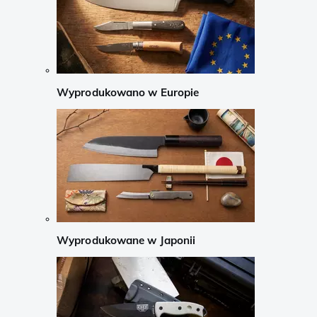
Wyprodukowano w Europie
Wyprodukowane w Japonii