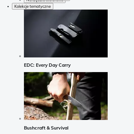
Kolekcje tematyczne
EDC: Every Day Carry
Bushcraft & Survival