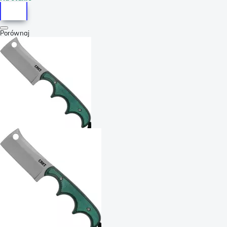
Porównaj