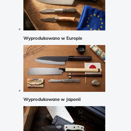
Wyprodukowano w Europie
Wyprodukowane w Japonii