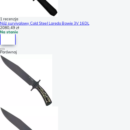
1 recenzja
Nóż survivalowy Cold Steel Laredo Bowie 3V 16DL
2080,49 zł
Na stanie
Porównaj