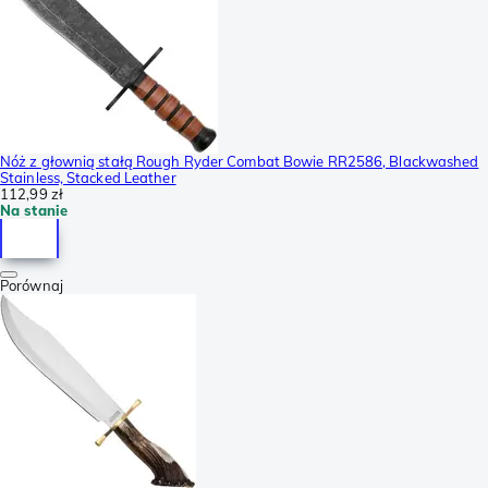
Nóż z głownią stałą Rough Ryder Combat Bowie RR2586, Blackwashed
Stainless, Stacked Leather
112,99 zł
Na stanie
Porównaj