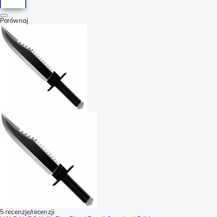
Porównaj
5 recenzje/recenzji