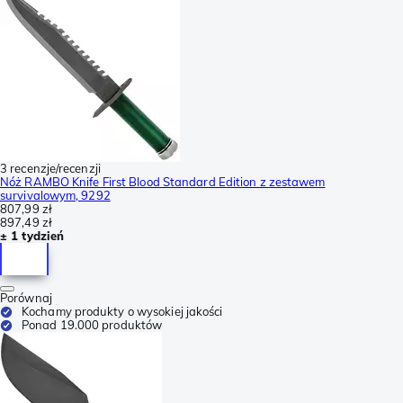
3 recenzje/recenzji
Nóż RAMBO Knife First Blood Standard Edition z zestawem
survivalowym, 9292
807,99 zł
897,49 zł
± 1 tydzień
Porównaj
Kochamy produkty o wysokiej jakości
Ponad 19.000 produktów