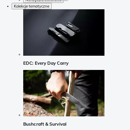
Kolekcje tematyczne
EDC: Every Day Carry
Bushcraft & Survival