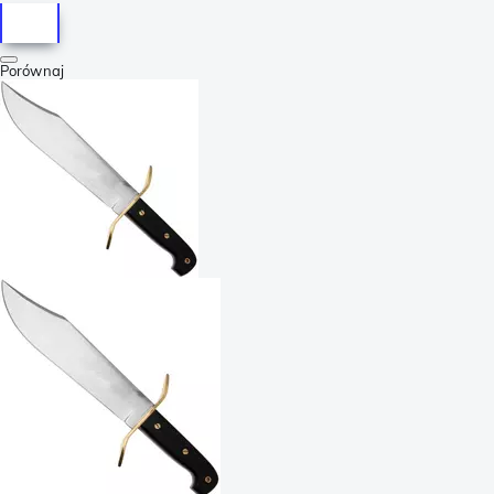
Porównaj