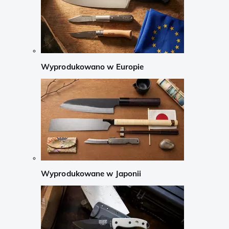
Wyprodukowano w Europie
Wyprodukowane w Japonii