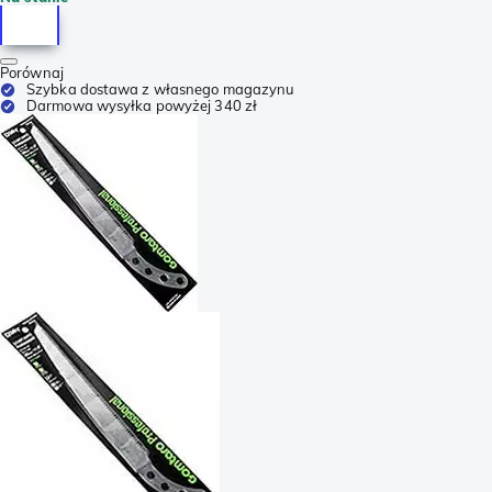
Porównaj
Szybka dostawa z własnego magazynu
Darmowa wysyłka powyżej 340 zł