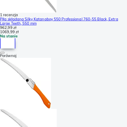
1 recenzja
Piła składana Silky Katanaboy 550 Professional 760-55 Black, Extra
Large Teeth, 550 mm
962,99 zł
1069,99 zł
Na stanie
Porównaj