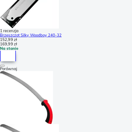
1 recenzja
Brzeszczot Silky Woodboy 240-32
152,99 zł
169,99 zł
Na stanie
Porównaj