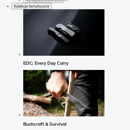
Kolekcje tematyczne
EDC: Every Day Carry
Bushcraft & Survival