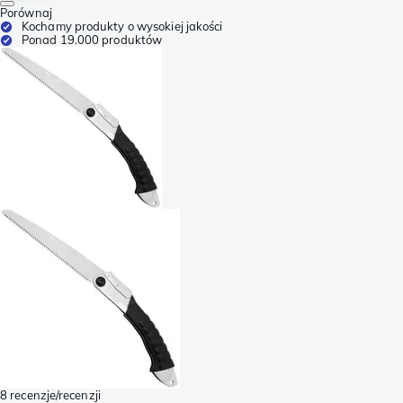
Porównaj
Kochamy produkty o wysokiej jakości
Ponad 19.000 produktów
8 recenzje/recenzji