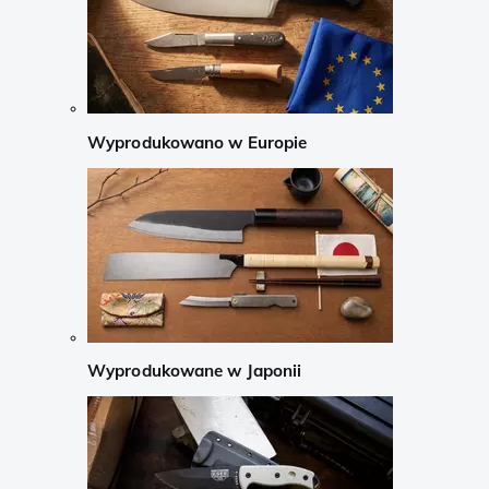
Wyprodukowano w Europie
Wyprodukowane w Japonii