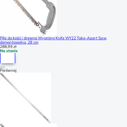
Piła do kości i drewna Wyoming Knife WY22 Take-Apart Saw,
demontowalna, 28 cm
288,99 zł
Na stanie
Porównaj