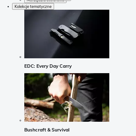
Kolekcje tematyczne
EDC: Every Day Carry
Bushcraft & Survival