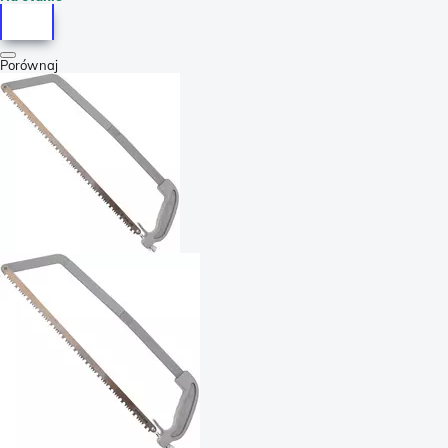
Porównaj