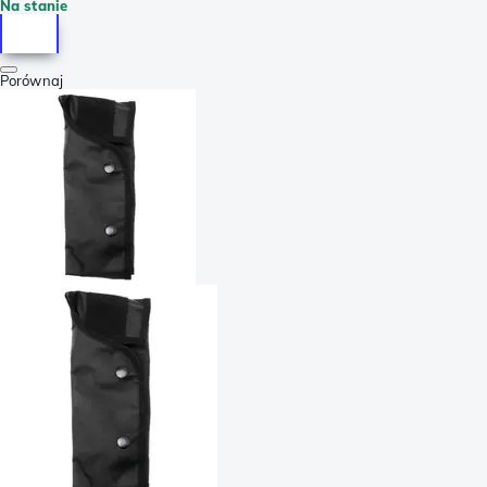
Na stanie
Porównaj