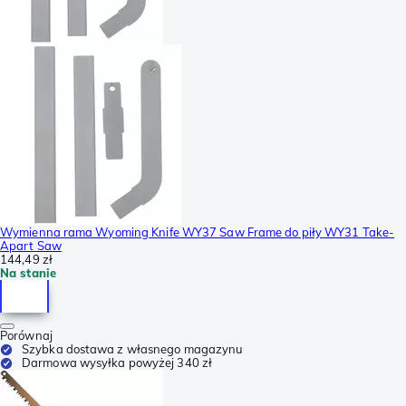
Wymienna rama Wyoming Knife WY37 Saw Frame do piły WY31 Take-
Apart Saw
144,49 zł
Na stanie
Porównaj
Szybka dostawa z własnego magazynu
Darmowa wysyłka powyżej 340 zł