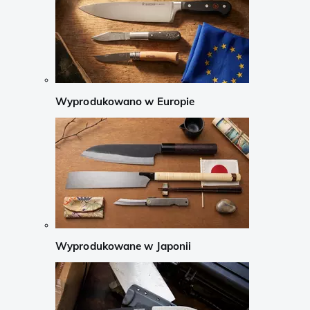
Wyprodukowano w Europie
Wyprodukowane w Japonii