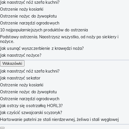
Jak naostrzyć nóż szefa kuchni?
Ostrzenie noży kosiarki
Ostrzenie nożyc do żywopłotu
Ostrzenie narzędzi ogrodowych
10 najpopularniejszych produktów do ostrzenia
Podstawy ostrzenia. Naostrzysz wszystko, od noży po siekiery i
nożyce.
Jak usunąć wyszczerbienie z krawędzi noża?
Jak naostrzyć nożyce?
Wskazówki
Jak naostrzyć nóż szefa kuchni?
Jak naostrzyć sekator
Ostrzenie noży kosiarki
Ostrzenie nożyc do żywopłotu
Ostrzenie narzędzi ogrodowych
Jak ostrzy się osotrzałką HORL3?
Jak czyścić szwajcarski scyzoryk?
Hartowanie patelni ze stali nierdzewnej, żeliwa i stali węglowej