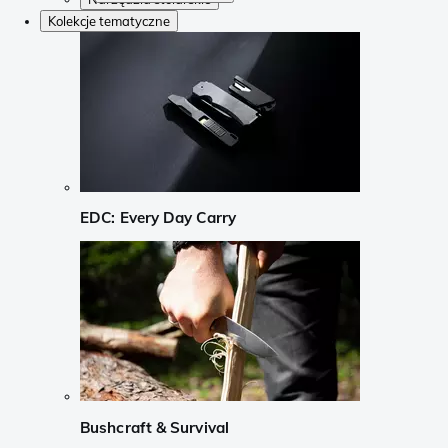
Kolekcje tematyczne
EDC: Every Day Carry
Bushcraft & Survival