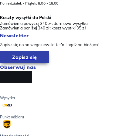
Poniedziałek - Piątek: 8.00 - 18.00
Koszty wysyłki do Polski
Zamówienia powyżej 340 zł: darmowa wysyłka
Zamówienia poniżej 340 zł: koszt wystłki 35 zł
Newsletter
Zapisz się do naszego newsletter'a i bądź na bieżąco!
Zapisz się
Obserwuj nas
Wysyłka
Punkt odbioru