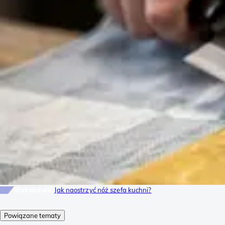
Wskazówki
Jak naostrzyć nóż szefa kuchni?
Powiązane tematy