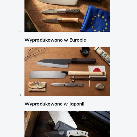
Wyprodukowano w Europie
Wyprodukowane w Japonii