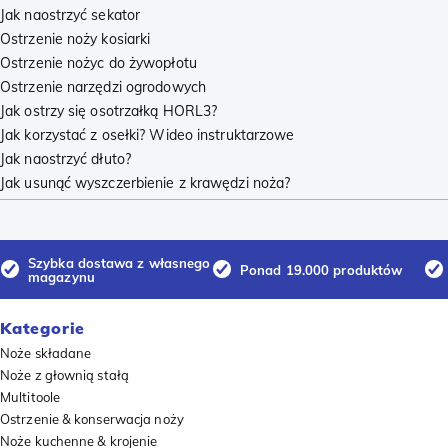
Jak naostrzyć sekator
Ostrzenie noży kosiarki
Ostrzenie nożyc do żywopłotu
Ostrzenie narzędzi ogrodowych
Jak ostrzy się osotrzałką HORL3?
Jak korzystać z osełki? Wideo instruktarzowe
Jak naostrzyć dłuto?
Jak usunąć wyszczerbienie z krawędzi noża?
Szybka dostawa z własnego
Ponad 19.000 produktów
magazynu
Kategorie
Noże składane
Noże z głownią stałą
Multitoole
Ostrzenie & konserwacja noży
Noże kuchenne & krojenie