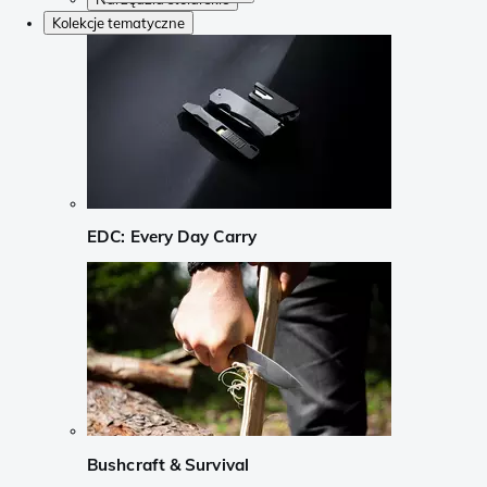
Kolekcje tematyczne
EDC: Every Day Carry
Bushcraft & Survival