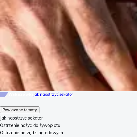
Wskazówki
Jak naostrzyć sekator
Powiązane tematy
Jak naostrzyć sekator
Ostrzenie nożyc do żywopłotu
Ostrzenie narzędzi ogrodowych