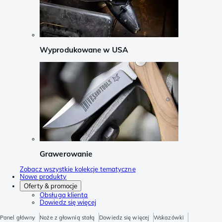
Wyprodukowane w USA
Grawerowanie
Zobacz wszystkie kolekcje tematyczne
Nowe produkty
Oferty & promocje
Obsługa klienta
Dowiedz się więcej
Panel główny
Noże z głownią stałą
Dowiedz się więcej
Wskazówki