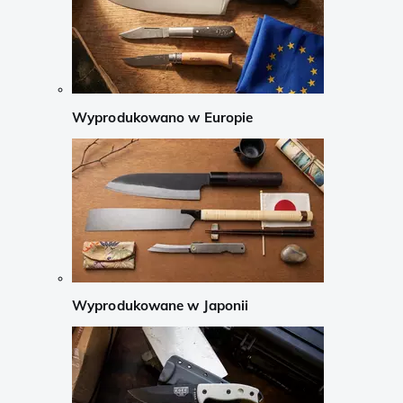
Wyprodukowano w Europie
Wyprodukowane w Japonii