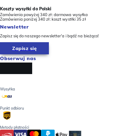
Koszty wysyłki do Polski
Zamówienia powyżej 340 zł: darmowa wysyłka
Zamówienia poniżej 340 zł: koszt wystłki 35 zł
Newsletter
Zapisz się do naszego newsletter'a i bądź na bieżąco!
Zapisz się
Obserwuj nas
Wysyłka
Punkt odbioru
Metody płatności