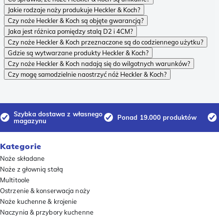
Jakie rodzaje noży produkuje Heckler & Koch?
Czy noże Heckler & Koch są objęte gwarancją?
Jaka jest różnica pomiędzy stalą D2 i 4CM?
Czy noże Heckler & Koch przeznaczone są do codziennego użytku?
Gdzie są wytwarzane produkty Heckler & Koch?
Czy noże Heckler & Koch nadają się do wilgotnych warunków?
Czy mogę samodzielnie naostrzyć nóż Heckler & Koch?
Szybka dostawa z własnego
Ponad 19.000 produktów
magazynu
Kategorie
Noże składane
Noże z głownią stałą
Multitoole
Ostrzenie & konserwacja noży
Noże kuchenne & krojenie
Naczynia & przybory kuchenne