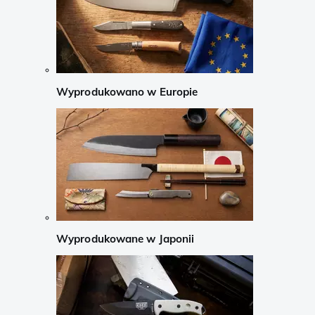
Wyprodukowano w Europie
Wyprodukowane w Japonii