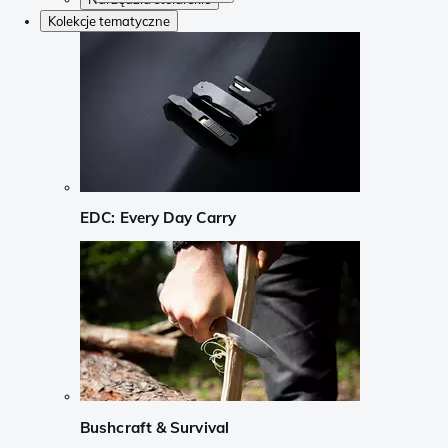
Kolekcje tematyczne
EDC: Every Day Carry
Bushcraft & Survival