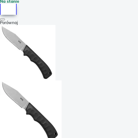
Na stanie
Porównaj