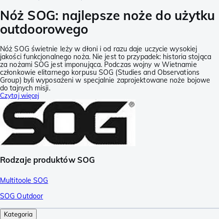
Nóż SOG: najlepsze noże do użytku
outdoorowego
Nóż SOG świetnie leży w dłoni i od razu daje uczycie wysokiej
jakości funkcjonalnego noża. Nie jest to przypadek: historia stojąca
za nożami SOG jest imponująca. Podczas wojny w Wietnamie
członkowie elitarnego korpusu SOG (Studies and Observations
Group) byli wyposażeni w specjalnie zaprojektowane noże bojowe
do tajnych misji.
Czytaj więcej
Rodzaje produktów SOG
Multitoole SOG
SOG Outdoor
Kategoria