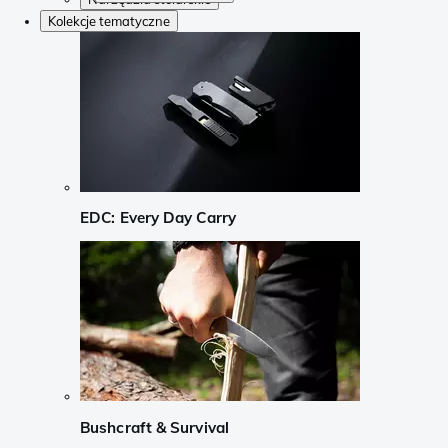
Kolekcje tematyczne
EDC: Every Day Carry
Bushcraft & Survival