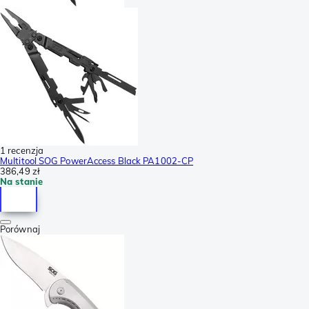
1 recenzja
Multitool SOG PowerAccess Black PA1002-CP
386,49 zł
Na stanie
Porównaj