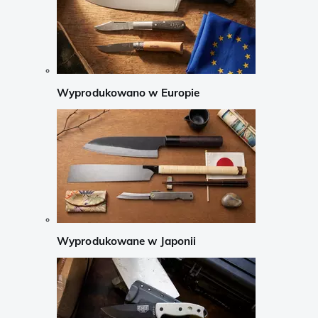
Wyprodukowano w Europie
Wyprodukowane w Japonii