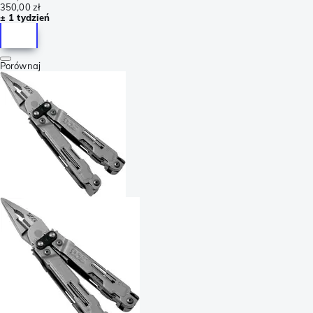
350,00 zł
± 1 tydzień
Porównaj