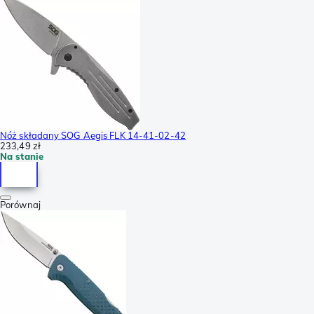
Nóż składany SOG Aegis FLK 14-41-02-42
233,49 zł
Na stanie
Porównaj