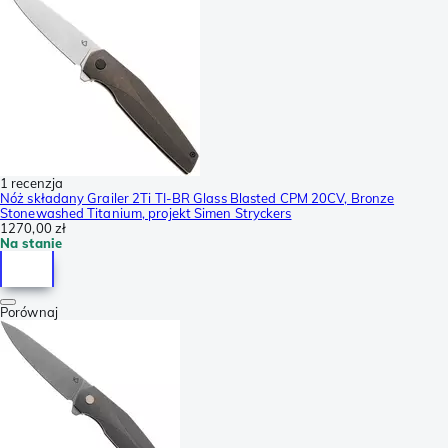
1 recenzja
Nóż składany Grailer 2Ti TI-BR Glass Blasted CPM 20CV, Bronze
Stonewashed Titanium, projekt Simen Stryckers
1270,00 zł
Na stanie
Porównaj