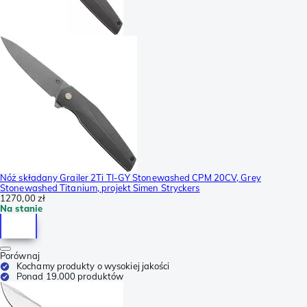
Nóż składany Grailer 2Ti TI-GY Stonewashed CPM 20CV, Grey
Stonewashed Titanium, projekt Simen Stryckers
1270,00 zł
Na stanie
Porównaj
Kochamy produkty o wysokiej jakości
Ponad 19.000 produktów