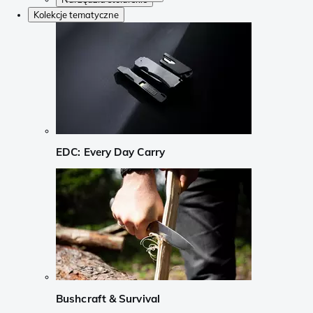
Kolekcje tematyczne
EDC: Every Day Carry
Bushcraft & Survival