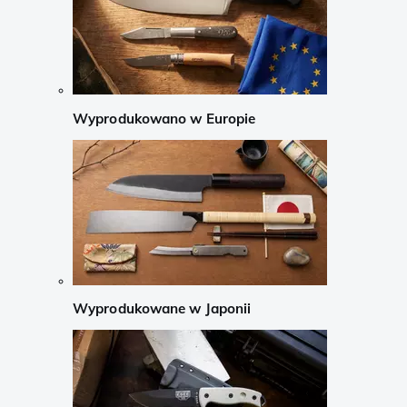
Wyprodukowano w Europie
Wyprodukowane w Japonii