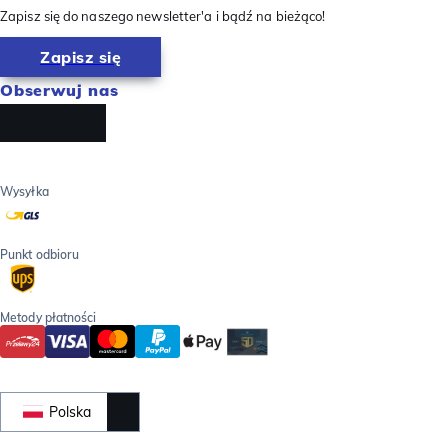
Zapisz się do naszego newsletter'a i bądź na bieżąco!
Zapisz się
Obserwuj nas
Wysyłka
Punkt odbioru
Metody płatności
Polska