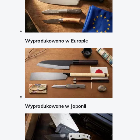
Wyprodukowano w Europie
Wyprodukowane w Japonii