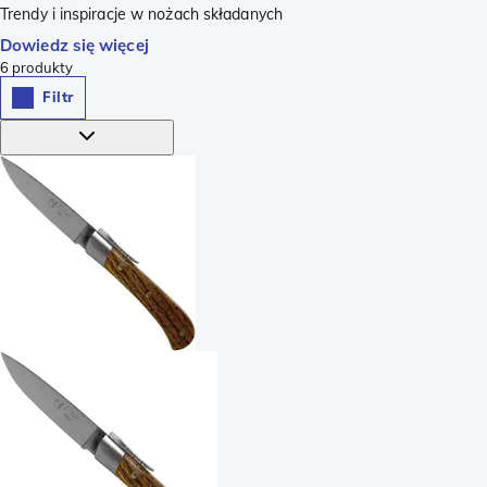
Trendy i inspiracje w nożach składanych
Dowiedz się więcej
6
produkty
Filtr