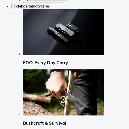
Kolekcje tematyczne
EDC: Every Day Carry
Bushcraft & Survival