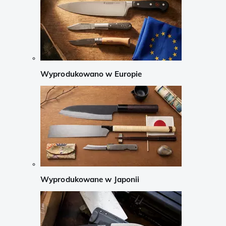
Wyprodukowano w Europie
Wyprodukowane w Japonii