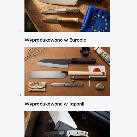
Wyprodukowano w Europie
Wyprodukowane w Japonii