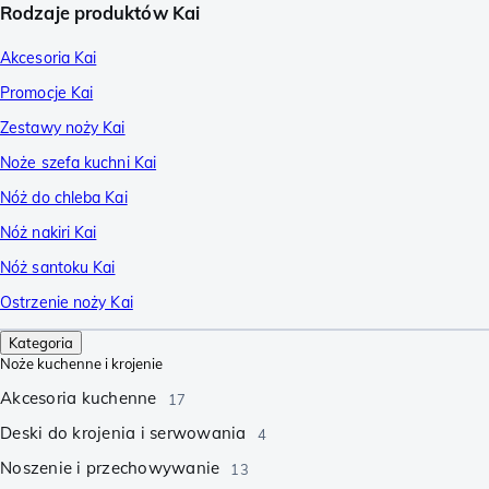
Rodzaje produktów Kai
Akcesoria Kai
Promocje Kai
Zestawy noży Kai
Noże szefa kuchni Kai
Nóż do chleba Kai
Nóż nakiri Kai
Nóż santoku Kai
Ostrzenie noży Kai
Kategoria
Noże kuchenne i krojenie
Akcesoria kuchenne
17
Deski do krojenia i serwowania
4
Noszenie i przechowywanie
13