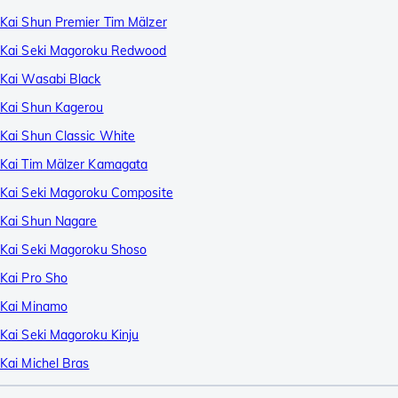
Kai Shun Premier Tim Mälzer
Kai Seki Magoroku Redwood
Kai Wasabi Black
Kai Shun Kagerou
Kai Shun Classic White
Kai Tim Mälzer Kamagata
Kai Seki Magoroku Composite
Kai Shun Nagare
Kai Seki Magoroku Shoso
Kai Pro Sho
Kai Minamo
Kai Seki Magoroku Kinju
Kai Michel Bras