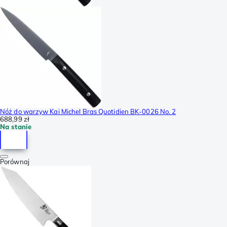
Nóż do warzyw Kai Michel Bras Quotidien BK-0026 No. 2
688,99 zł
Na stanie
Porównaj