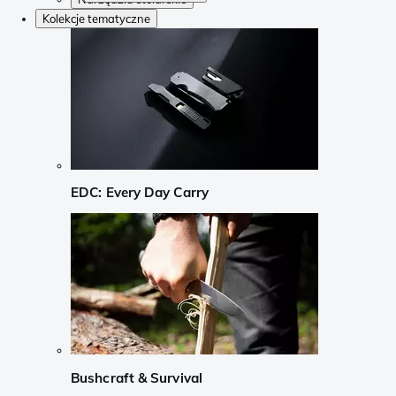
Kolekcje tematyczne
EDC: Every Day Carry
Bushcraft & Survival