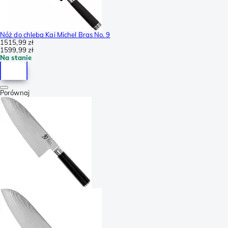
Nóż do chleba Kai Michel Bras No. 9
1515,99 zł
1599,99 zł
Na stanie
Porównaj