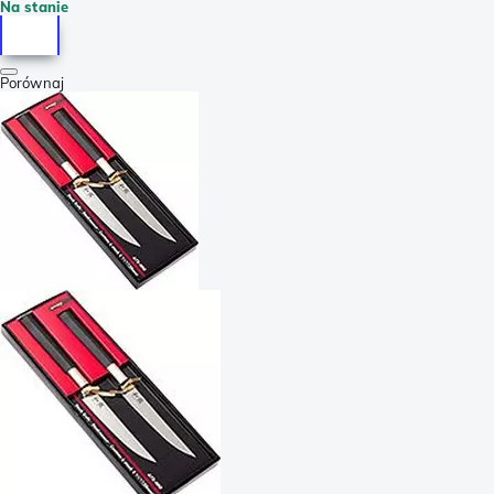
Na stanie
Porównaj