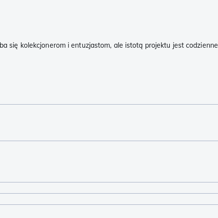
się kolekcjonerom i entuzjastom, ale istotą projektu jest codzienne