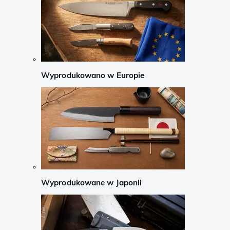
Wyprodukowano w Europie
Wyprodukowane w Japonii