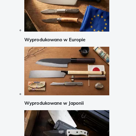
Wyprodukowano w Europie
Wyprodukowane w Japonii