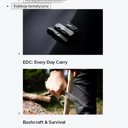
Kolekcje tematyczne
EDC: Every Day Carry
Bushcraft & Survival