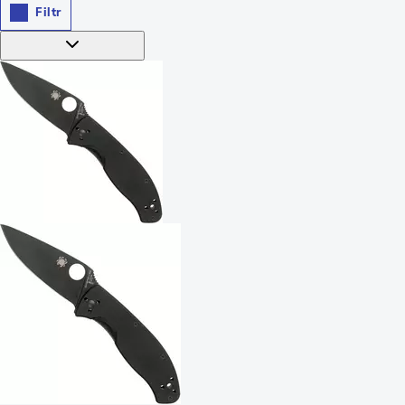
Filtr