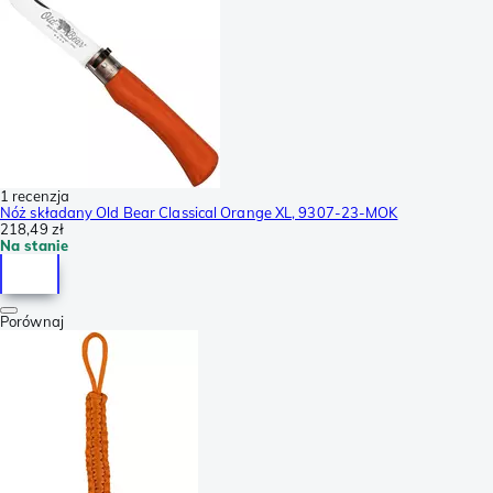
1 recenzja
Nóż składany Old Bear Classical Orange XL, 9307-23-MOK
218,49 zł
Na stanie
Porównaj