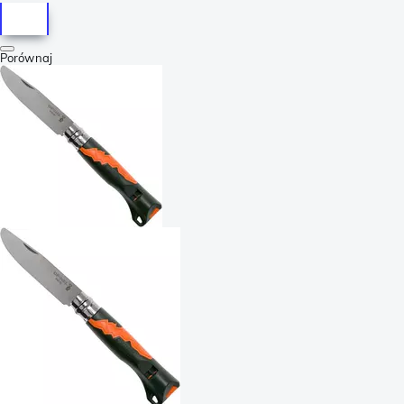
Porównaj