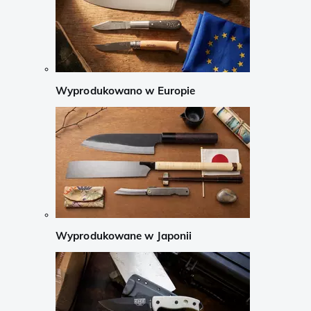
Wyprodukowano w Europie
Wyprodukowane w Japonii