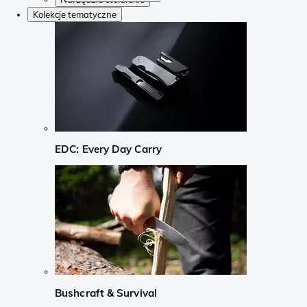
Kolekcje tematyczne
EDC: Every Day Carry
Bushcraft & Survival