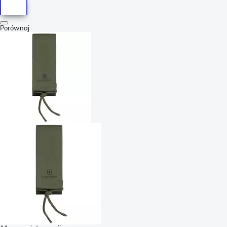
Porównaj