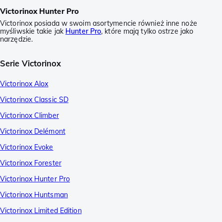
Victorinox Hunter Pro
Victorinox posiada w swoim asortymencie również inne noże
myśliwskie takie jak
Hunter Pro
, które mają tylko ostrze jako
narzędzie.
Serie Victorinox
Victorinox Alox
Victorinox Classic SD
Victorinox Climber
Victorinox Delémont
Victorinox Evoke
Victorinox Forester
Victorinox Hunter Pro
Victorinox Huntsman
Victorinox Limited Edition