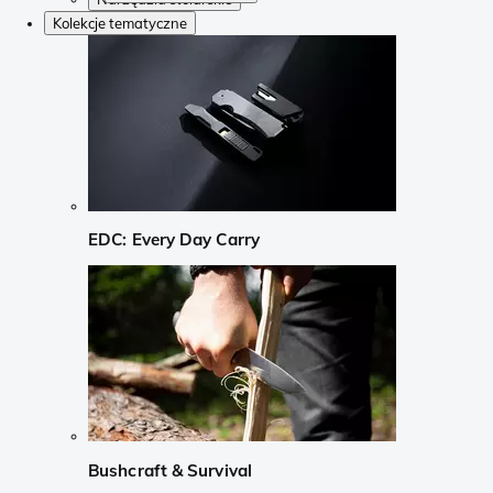
Kolekcje tematyczne
EDC: Every Day Carry
Bushcraft & Survival