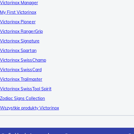
Victorinox Manager
My First Victorinox
Victorinox Pioneer
Victorinox RangerGrip
Victorinox Signature
Victorinox Spartan
Victorinox SwissChamp
Victorinox SwissCard
Victorinox Trailmaster
Victorinox SwissTool Spirit
Zodiac Signs Collection
Wszystkie produkty Victorinox