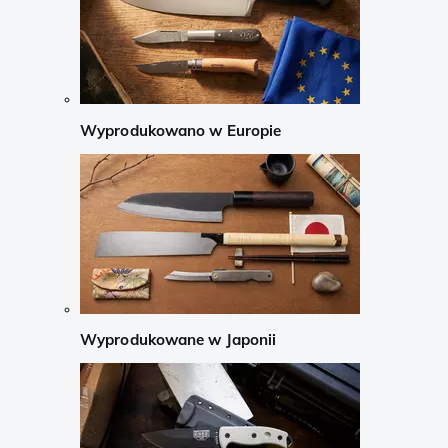
Wyprodukowano w Europie
Wyprodukowane w Japonii