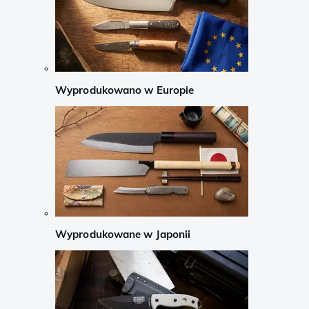
Wyprodukowano w Europie
Wyprodukowane w Japonii