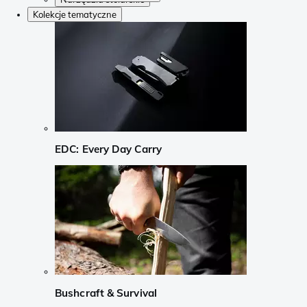
Kolekcje tematyczne
EDC: Every Day Carry
Bushcraft & Survival