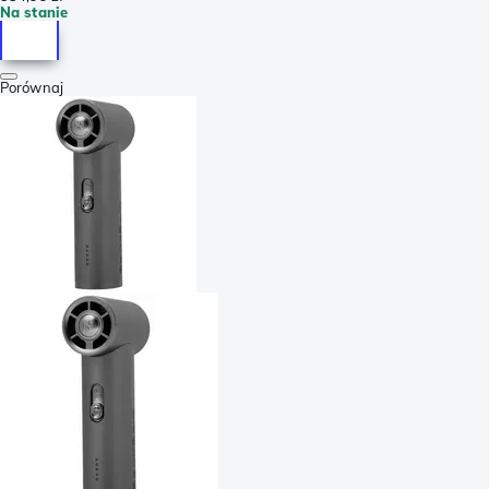
Na stanie
Porównaj