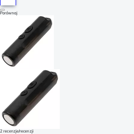
Porównaj
2 recenzje/recenzji