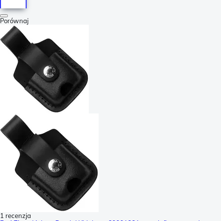
Porównaj
1 recenzja