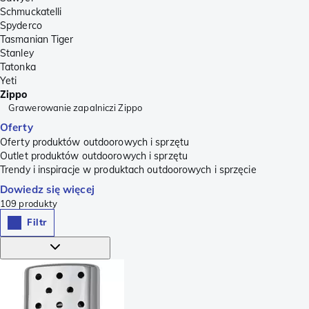
Schmuckatelli
Spyderco
Tasmanian Tiger
Stanley
Tatonka
Yeti
Zippo
Grawerowanie zapalniczi Zippo
Oferty
Oferty produktów outdoorowych i sprzętu
Outlet produktów outdoorowych i sprzętu
Trendy i inspiracje w produktach outdoorowych i sprzęcie
Dowiedz się więcej
109
produkty
Filtr