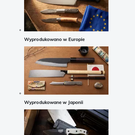
Wyprodukowano w Europie
Wyprodukowane w Japonii