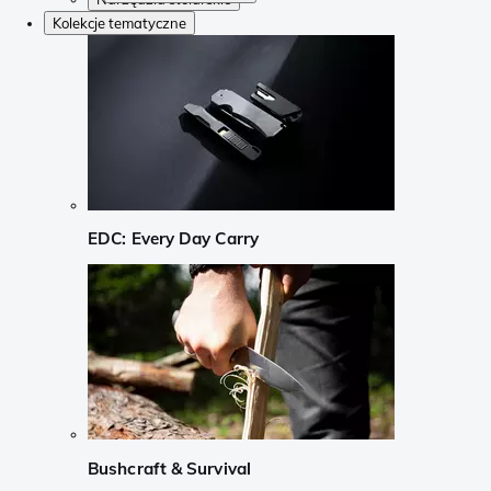
Kolekcje tematyczne
EDC: Every Day Carry
Bushcraft & Survival