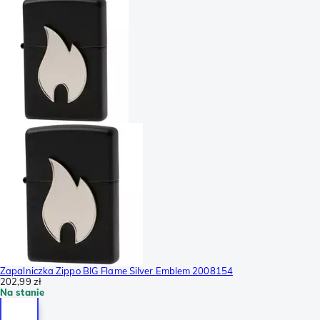
Zapalniczka Zippo BIG Flame Silver Emblem 2008154
202,99 zł
Na stanie