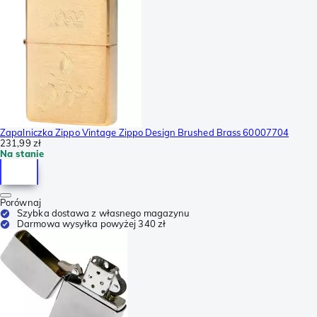
Zapalniczka Zippo Vintage Zippo Design Brushed Brass 60007704
231,99 zł
Na stanie
Porównaj
Szybka dostawa z własnego magazynu
Darmowa wysyłka powyżej 340 zł