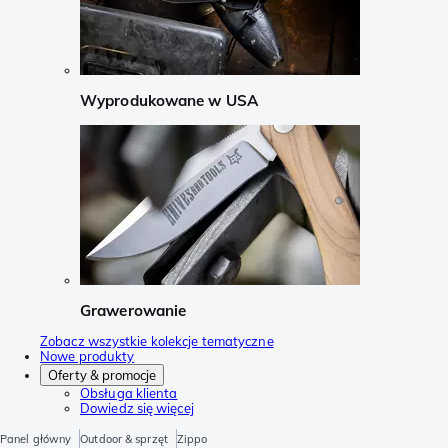
Wyprodukowane w USA
Grawerowanie
Zobacz wszystkie kolekcje tematyczne
Nowe produkty
Oferty & promocje
Obsługa klienta
Dowiedz się więcej
Panel główny
Outdoor & sprzęt
Zippo