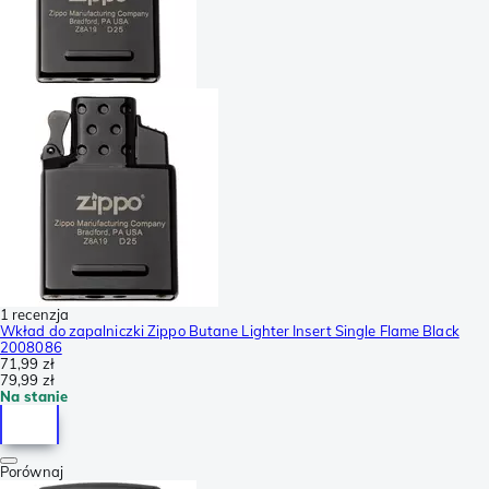
1 recenzja
Wkład do zapalniczki Zippo Butane Lighter Insert Single Flame Black
2008086
71,99 zł
79,99 zł
Na stanie
Porównaj