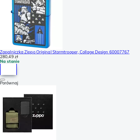
Zapalniczka Zippo Original Stormtrooper, Collage Design 60007767
280,49 zł
Na stanie
Porównaj