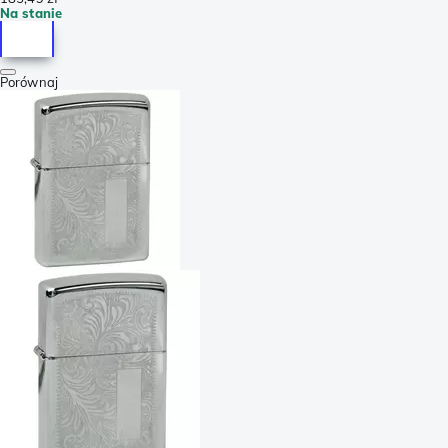
Na stanie
Porównaj