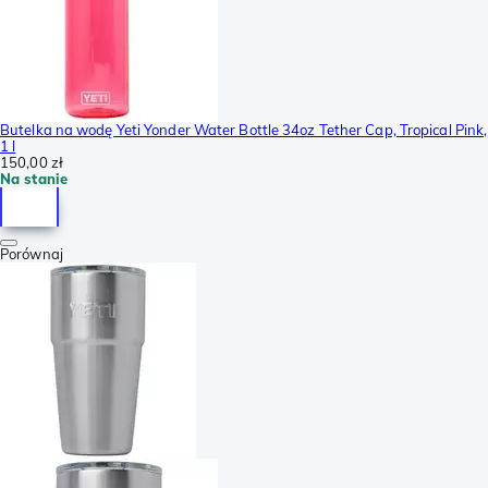
Butelka na wodę Yeti Yonder Water Bottle 34oz Tether Cap, Tropical Pink,
1 l
150,00 zł
Na stanie
Porównaj