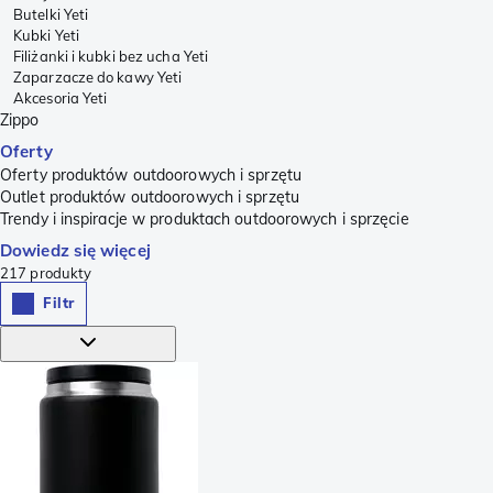
Butelki Yeti
Kubki Yeti
Filiżanki i kubki bez ucha Yeti
Zaparzacze do kawy Yeti
Akcesoria Yeti
Zippo
Oferty
Oferty produktów outdoorowych i sprzętu
Outlet produktów outdoorowych i sprzętu
Trendy i inspiracje w produktach outdoorowych i sprzęcie
Dowiedz się więcej
217
produkty
Filtr