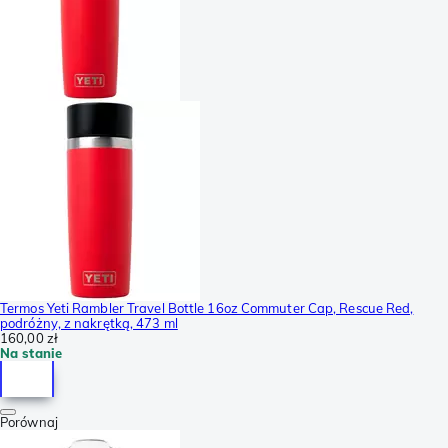
Termos Yeti Rambler Travel Bottle 16oz Commuter Cap, Rescue Red,
podróżny, z nakrętką, 473 ml
160,00 zł
Na stanie
Porównaj