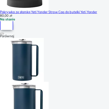
Pokrywka ze słomką Yeti Yonder Straw Cap do butelki Yeti Yonder
80,00 zł
Na stanie
Porównaj