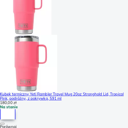
Kubek termiczny Yeti Rambler Travel Mug 20oz Stronghold Lid, Tropical
Pink, podróżny, z pokrywką, 591 ml
180,00 zł
Na stanie
Porównaj