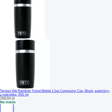
Termos Yeti Rambler Travel Bottle 12oz Commuter Cap, Black, podróżny,
z nakrętką, 355 ml
150,00 zł
Na stanie