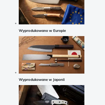
Wyprodukowano w Europie
Wyprodukowane w Japonii