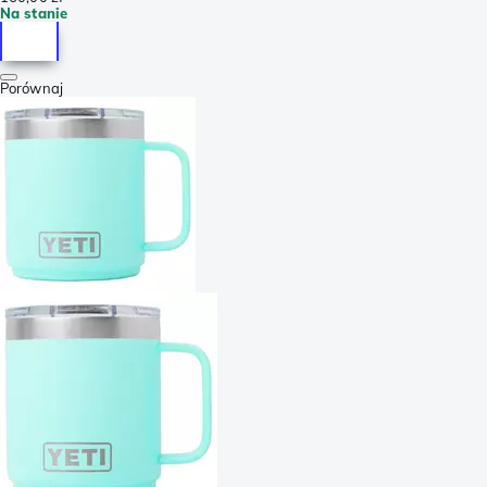
Na stanie
Porównaj