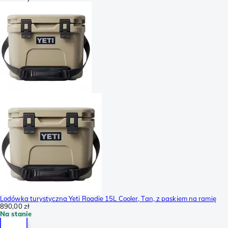
Lodówka turystyczna Yeti Roadie 15L Cooler, Tan, z paskiem na ramię
890,00 zł
Na stanie