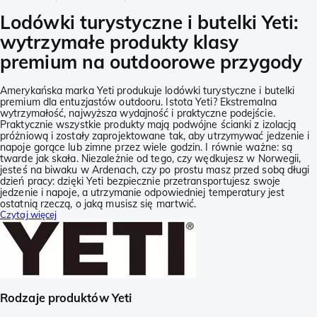
Lodówki turystyczne i butelki Yeti:
wytrzymałe produkty klasy
premium na outdoorowe przygody
Amerykańska marka Yeti produkuje lodówki turystyczne i butelki
premium dla entuzjastów outdooru. Istota Yeti? Ekstremalna
wytrzymałość, najwyższa wydajność i praktyczne podejście.
Praktycznie wszystkie produkty mają podwójne ścianki z izolacją
próżniową i zostały zaprojektowane tak, aby utrzymywać jedzenie i
napoje gorące lub zimne przez wiele godzin. I równie ważne: są
twarde jak skała. Niezależnie od tego, czy wędkujesz w Norwegii,
jesteś na biwaku w Ardenach, czy po prostu masz przed sobą długi
dzień pracy: dzięki Yeti bezpiecznie przetransportujesz swoje
jedzenie i napoje, a utrzymanie odpowiedniej temperatury jest
ostatnią rzeczą, o jaką musisz się martwić.
Czytaj więcej
Rodzaje produktów Yeti