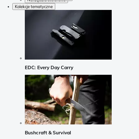
Kolekcje tematyczne
EDC: Every Day Carry
Bushcraft & Survival