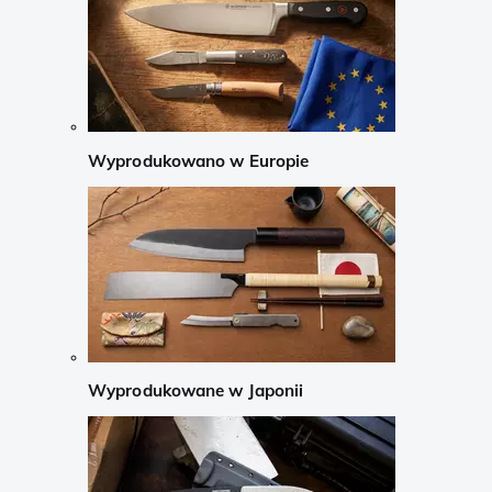
Wyprodukowano w Europie
Wyprodukowane w Japonii