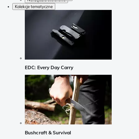
Kolekcje tematyczne
EDC: Every Day Carry
Bushcraft & Survival