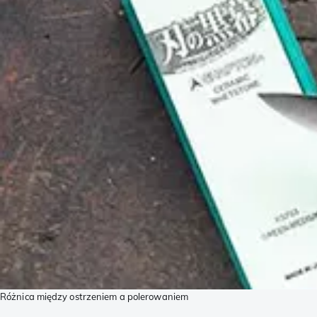
Różnica między ostrzeniem a polerowaniem