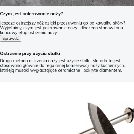
Czym jest polerowanie noży?
Jeszcze ostrzejszy nóż dzięki przesuwaniu go po kawałku skóry?
Wyjaśnimy, czym jest polerowanie noży i dlaczego stanowi ono
końcowy etap ostrzenia noży.
Sprawdź
Ostrzenie przy użyciu stalki
Drugą metodą ostrzenia noży jest użycie stalki. Metoda ta jest
stosowana głównie do regularnej konserwacji noży kuchennych.
Istnieją musaki wygładzające ceramiczne i pokryte diamentem.