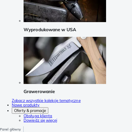
Wyprodukowane w USA
Grawerowanie
Zobacz wszystkie kolekcje tematyczne
Nowe produkty
Oferty & promocje
Obsługa klienta
Dowiedz się więcej
Panel główny