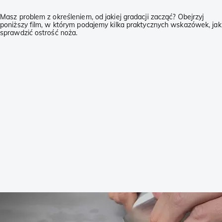
Masz problem z określeniem, od jakiej gradacji zacząć? Obejrzyj
poniższy film, w którym podajemy kilka praktycznych wskazówek, jak
sprawdzić ostrość noża.