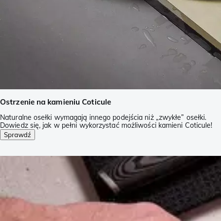
Ostrzenie na kamieniu Coticule
Naturalne osełki wymagają innego podejścia niż „zwykłe” osełki.
Dowiedz się, jak w pełni wykorzystać możliwości kamieni Coticule!
Sprawdź