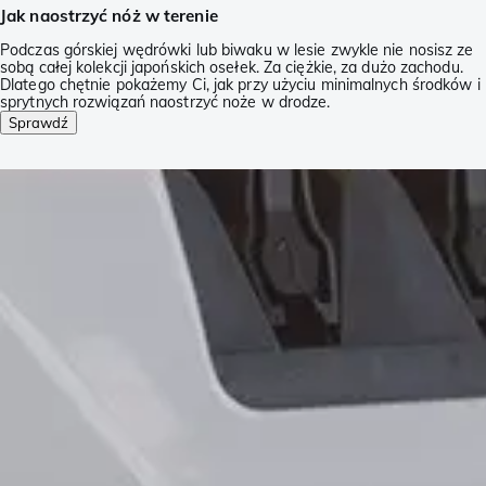
Jak naostrzyć nóż w terenie
Podczas górskiej wędrówki lub biwaku w lesie zwykle nie nosisz ze
sobą całej kolekcji japońskich osełek. Za ciężkie, za dużo zachodu.
Dlatego chętnie pokażemy Ci, jak przy użyciu minimalnych środków i
sprytnych rozwiązań naostrzyć noże w drodze.
Sprawdź