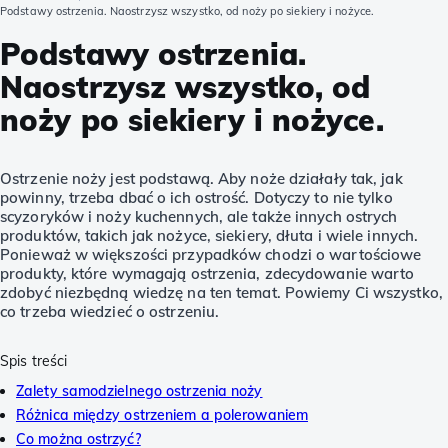
Podstawy ostrzenia. Naostrzysz wszystko, od noży po siekiery i nożyce.
Podstawy ostrzenia.
Naostrzysz wszystko, od
noży po siekiery i nożyce.
Ostrzenie noży jest podstawą. Aby noże działały tak, jak
powinny, trzeba dbać o ich ostrość. Dotyczy to nie tylko
scyzoryków i noży kuchennych, ale także innych ostrych
produktów, takich jak nożyce, siekiery, dłuta i wiele innych.
Ponieważ w większości przypadków chodzi o wartościowe
produkty, które wymagają ostrzenia, zdecydowanie warto
zdobyć niezbędną wiedzę na ten temat. Powiemy Ci wszystko,
co trzeba wiedzieć o ostrzeniu.
Spis treści
Zalety samodzielnego ostrzenia noży
Różnica między ostrzeniem a polerowaniem
Co można ostrzyć?