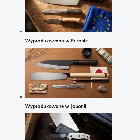
Wyprodukowano w Europie
Wyprodukowane w Japonii