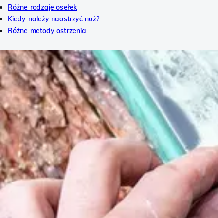
Różne rodzaje osełek
Kiedy należy naostrzyć nóż?
Różne metody ostrzenia