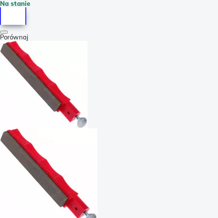
Na stanie
Porównaj