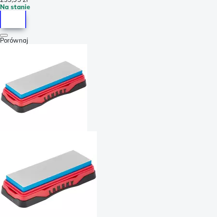
Na stanie
Porównaj