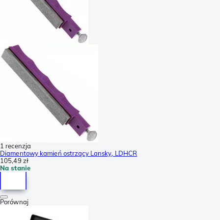
1 recenzja
Diamentowy kamień ostrzący Lansky, LDHCR
105,49 zł
Na stanie
Porównaj