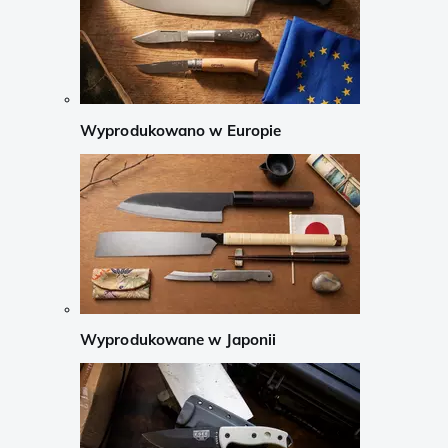
Wyprodukowano w Europie
Wyprodukowane w Japonii