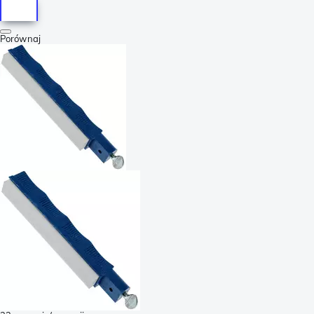
Porównaj