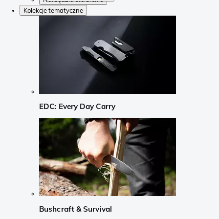
Kolekcje tematyczne
EDC: Every Day Carry
Bushcraft & Survival