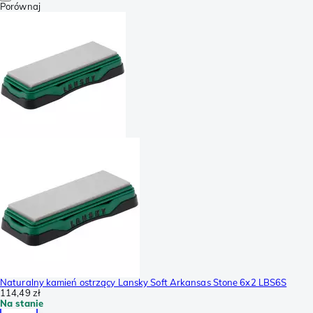
Porównaj
Naturalny kamień ostrzący Lansky Soft Arkansas Stone 6x2 LBS6S
114,49 zł
Na stanie