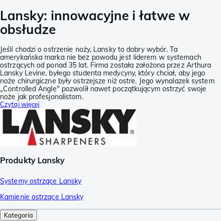
Lansky: innowacyjne i łatwe w
obsłudze
Jeśli chodzi o ostrzenie noży, Lansky to dobry wybór. Ta
amerykańska marka nie bez powodu jest liderem w systemach
ostrzących od ponad 35 lat. Firma została założona przez Arthura
Lansky Levine, byłego studenta medycyny, który chciał, aby jego
noże chirurgiczne były ostrzejsze niż ostre. Jego wynalazek system
„Controlled Angle" pozwolił nawet początkującym ostrzyć swoje
noże jak profesjonalistom.
Czytaj więcej
Produkty Lansky
Systemy ostrzące Lansky
Kamienie ostrzące Lansky
Kategoria