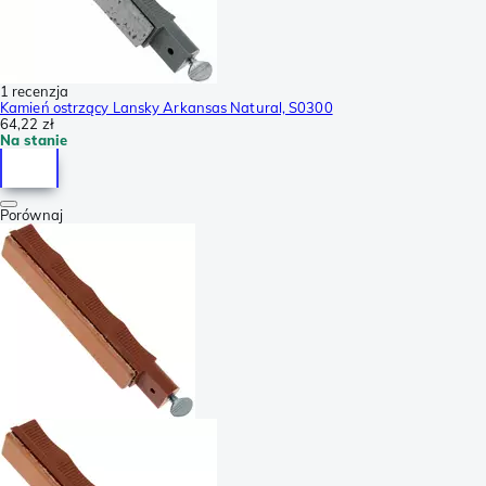
1 recenzja
Kamień ostrzący Lansky Arkansas Natural, S0300
64,22 zł
Na stanie
Porównaj