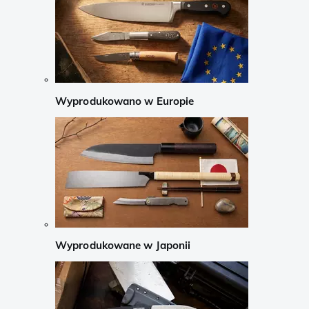
Wyprodukowano w Europie
Wyprodukowane w Japonii