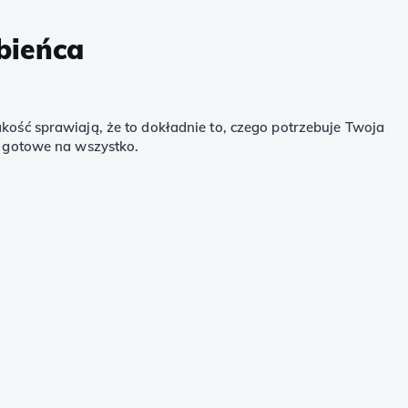
bieńca
kość sprawiają, że to dokładnie to, czego potrzebuje Twoja
ą gotowe na wszystko.