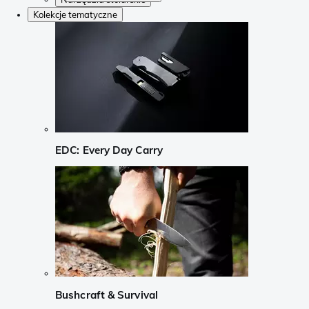
Kolekcje tematyczne
EDC: Every Day Carry
Bushcraft & Survival