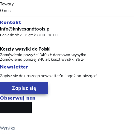
Towary
O nas
Kontakt
info@knivesandtools.pl
Poniedziałek - Piątek: 8.00 - 18.00
Koszty wysyłki do Polski
Zamówienia powyżej 340 zł: darmowa wysyłka
Zamówienia poniżej 340 zł: koszt wystłki 35 zł
Newsletter
Zapisz się do naszego newsletter'a i bądź na bieżąco!
Zapisz się
Obserwuj nas
Wysyłka