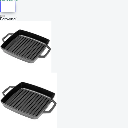
Porównaj