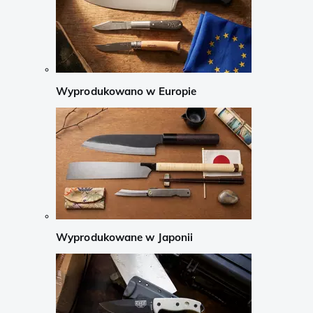
Wyprodukowano w Europie
Wyprodukowane w Japonii