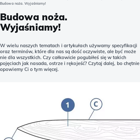
Budowa noża. Wyjaśniamy!
Budowa noża.
Wyjaśniamy!
W wielu naszych tematach i artykułach używamy specyfikacji
oraz terminów, które dla nas są dość oczywiste, ale być może
nie dla wszystkich. Czy całkowicie pogubiłeś się w takich
pojęciach jak nasada, ostrze i rękojeść? Czytaj dalej, bo chętnie
opowiemy Ci o tym więcej.