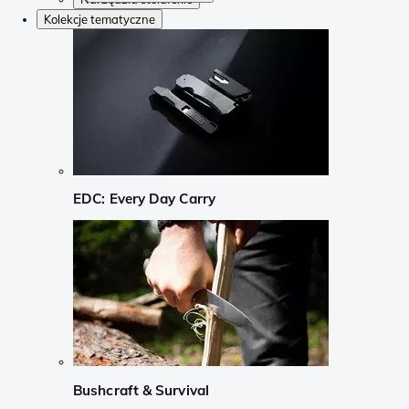
Kolekcje tematyczne
EDC: Every Day Carry
Bushcraft & Survival