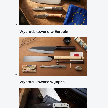
Wyprodukowano w Europie
Wyprodukowane w Japonii