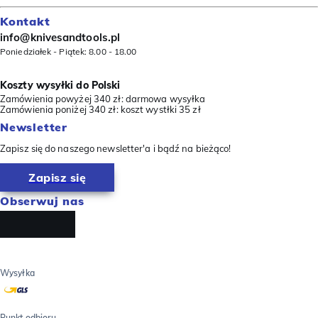
Kontakt
info@knivesandtools.pl
Poniedziałek - Piątek: 8.00 - 18.00
Koszty wysyłki do Polski
Zamówienia powyżej 340 zł: darmowa wysyłka
Zamówienia poniżej 340 zł: koszt wystłki 35 zł
Newsletter
Zapisz się do naszego newsletter'a i bądź na bieżąco!
Zapisz się
Obserwuj nas
Wysyłka
Punkt odbioru