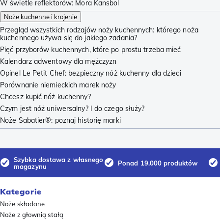
W świetle reflektorów: Mora Kansbol
Noże kuchenne i krojenie
Przegląd wszystkich rodzajów noży kuchennych: którego noża
kuchennego używa się do jakiego zadania?
Pięć przyborów kuchennych, które po prostu trzeba mieć
Kalendarz adwentowy dla mężczyzn
Opinel Le Petit Chef: bezpieczny nóż kuchenny dla dzieci
Porównanie niemieckich marek noży
Chcesz kupić nóż kuchenny?
Czym jest nóż uniwersalny? I do czego służy?
Noże Sabatier®: poznaj historię marki
Szybka dostawa z własnego
Ponad 19.000 produktów
magazynu
Kategorie
Noże składane
Noże z głownią stałą