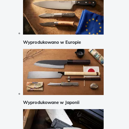
Wyprodukowano w Europie
Wyprodukowane w Japonii