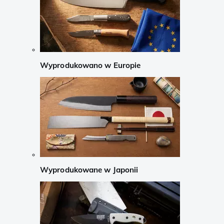
Wyprodukowano w Europie
Wyprodukowane w Japonii