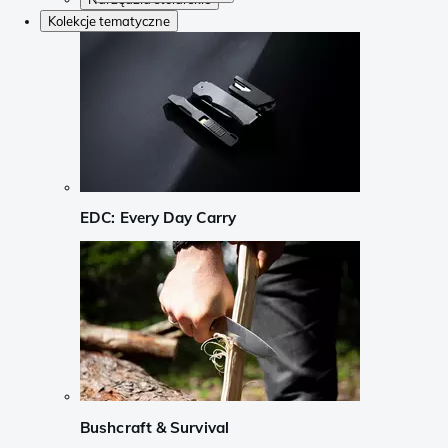
Kolekcje tematyczne
EDC: Every Day Carry
Bushcraft & Survival